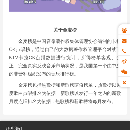
关于金麦榜
金麦榜是中国音像著作权集体管理协会编制的卡拉
OK点唱榜，通过自己的大数据著作权管理平台对线下
KTV卡拉OK点播数据进行统计，所得榜单客观、公
正，完全真实反映音乐市场状况，是我国第一个由中立
的非营利组织发布的音乐排行榜。
金麦榜包括热歌榜和新歌榜两份榜单，热歌榜以月
度歌曲点唱排名为依据；新歌榜以发行一年之内的新歌
月度点唱排名为依据，热歌榜和新歌榜将每月发布。
联系我们