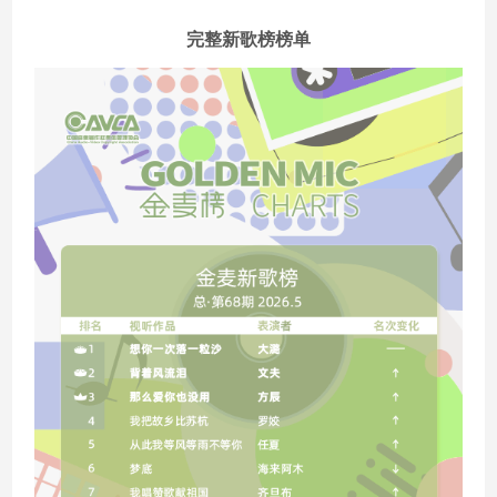
完整新歌榜榜单