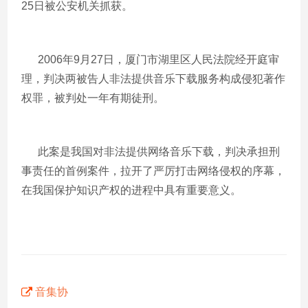
25日被公安机关抓获。
2006年9月27日，厦门市湖里区人民法院经开庭审
理，判决两被告人非法提供音乐下载服务构成侵犯著作
权罪，被判处一年有期徒刑。
此案是我国对非法提供网络音乐下载，判决承担刑
事责任的首例案件，拉开了严厉打击网络侵权的序幕，
在我国保护知识产权的进程中具有重要意义。
音集协