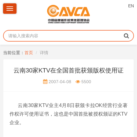
EN
Toggle
navigation
当前位置：
首页
详情
云南30家KTV在全国首批获颁版权使用证
2007-04-08
5500
云南30家KTV业主4月8日获颁卡拉OK经营行业著
作权许可使用证书，这也是中国首批被授权颁证的KTV
企业。