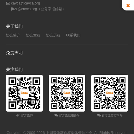
cavca@cavca.org
jbzx@cavca.org
（业务举报邮箱）
关于我们
协会简介
协会章程
协会历程
联系我们
免责声明
关注我们
官方微博
官方微信服务号
官方微信订阅号
Copyright © 2009-2026 中国音像著作权集体管理协会. All Rights Reserved.