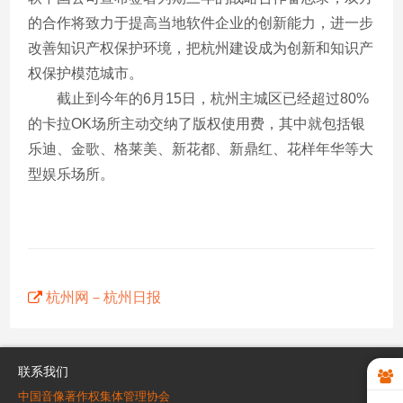
的合作将致力于提高当地软件企业的创新能力，进一步
改善知识产权保护环境，把杭州建设成为创新和知识产
权保护模范城市。
截止到今年的6月15日，杭州主城区已经超过80%
的卡拉OK场所主动交纳了版权使用费，其中就包括银
乐迪、金歌、格莱美、新花都、新鼎红、花样年华等大
型娱乐场所。
杭州网－杭州日报
联系我们
中国音像著作权集体管理协会