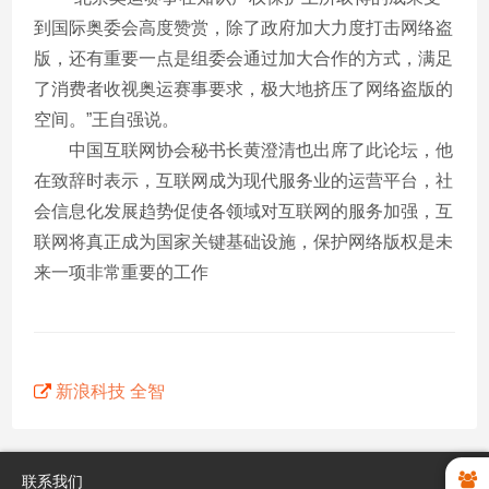
到国际奥委会高度赞赏，除了政府加大力度打击网络盗
版，还有重要一点是组委会通过加大合作的方式，满足
了消费者收视奥运赛事要求，极大地挤压了网络盗版的
空间。”王自强说。
中国互联网协会秘书长黄澄清也出席了此论坛，他
在致辞时表示，互联网成为现代服务业的运营平台，社
会信息化发展趋势促使各领域对互联网的服务加强，互
联网将真正成为国家关键基础设施，保护网络版权是未
来一项非常重要的工作
新浪科技 全智
联系我们