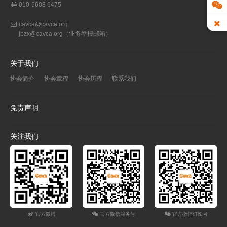
010-6608 6475
cavca@cavca.org
jbzx@cavca.org
（业务举报邮箱）
关于我们
协会简介
协会章程
协会历程
联系我们
免责声明
关注我们
官方微博
官方微信服务号
官方微信订阅号