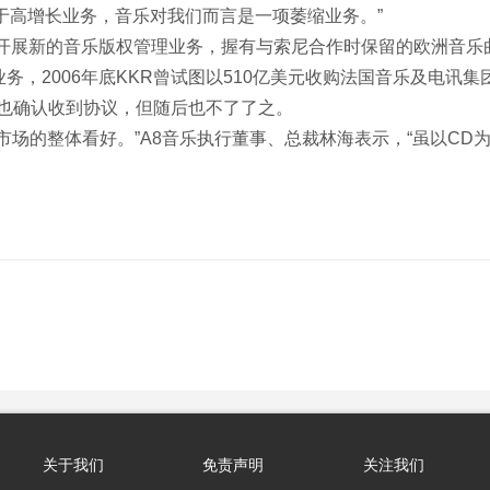
于高增长业务，音乐对我们而言是一项萎缩业务。”
司开展新的音乐版权管理业务，握有与索尼合作时保留的欧洲音乐
，2006年底KKR曾试图以510亿美元收购法国音乐及电讯集
I也确认收到协议，但随后也不了了之。
场的整体看好。”A8音乐执行董事、总裁林海表示，“虽以CD
关于我们
免责声明
关注我们