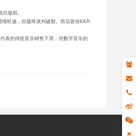
曲目版权。
团维旺迪，但最终谈判破裂。而后曾传KKR
为代表的传统音乐销售下滑，但数字音乐的