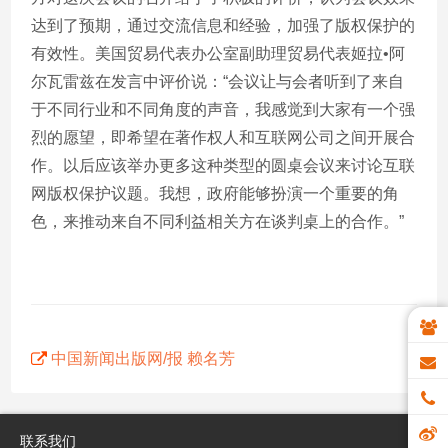
达到了预期，通过交流信息和经验，加强了版权保护的
有效性。美国贸易代表办公室副助理贸易代表姬拉•阿
尔瓦雷兹在发言中评价说：“会议让与会者听到了来自
于不同行业和不同角度的声音，我感觉到大家有一个强
烈的愿望，即希望在著作权人和互联网公司之间开展合
作。以后应该举办更多这种类型的圆桌会议来讨论互联
网版权保护议题。我想，政府能够扮演一个重要的角
色，来推动来自不同利益相关方在谈判桌上的合作。”
中国新闻出版网/报 赖名芳
联系我们