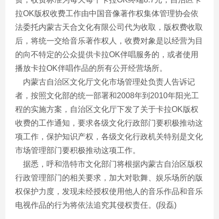
拉OK版权收费工作由中国音像著作权集体管理协会依
法委托内蒙古天合文化有限公司代为收取，版权费收取
后，将统一交给音乐著作权人，收费对象是以经营为目
的向不特定的公众提供卡拉OK伴唱服务的，或者使用
播放卡拉OK伴唱作品的所有公开经营场所。
内蒙古自治区文化厅文化市场管理处负责人告诉记
者，按照文化部的统一部署和2008年到2010年阳光工
程的实施方案，自治区文化厅下发了关于卡拉OK版权
收费的工作通知，要求各级文化行政部门要积极推动这
项工作，保护知识产权，各级文化行政机关特别是文化
市场管理部门要积极推动这项工作。
据悉，呼和浩特市文化部门将根据内蒙古自治区版权
行政管理部门的相关要求，加大对歌舞、娱乐场所的版
权保护力度，发现未经授权使用他人的音乐作品和音乐
电视作品的行为将依法追究其侵权责任。(段磊)