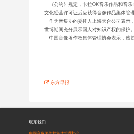
《公约》规定，卡拉OK音乐作品和音乐电
文化经营许可证后应获得音像作品集体管
作为音集协的委托人上海天合公司表示，
世博期间充分展示国人对知识产权的保护
中国音像著作权集体管理协会表示，该协
东方早报
联系我们
中国音像著作权集体管理协会