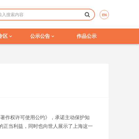
EN
专区
公示公告
作品公示
品著作权许可使用公约》，承诺主动保护知
的正当利益，同时也向世人展示了上海这一