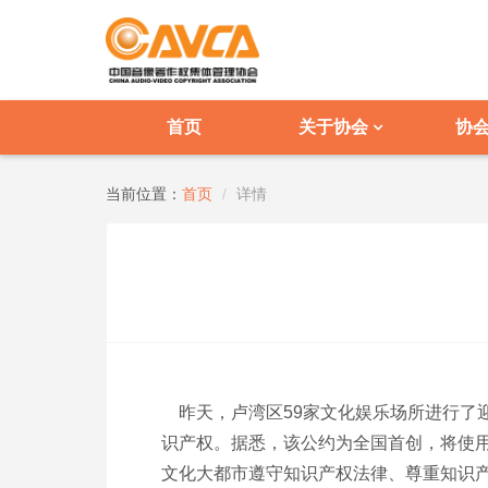
首页
关于协会
协
当前位置：
首页
详情
昨天，卢湾区59家文化娱乐场所进行了迎
识产权。据悉，该公约为全国首创，将使
文化大都市遵守知识产权法律、尊重知识