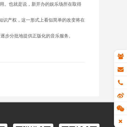
使用。也就是说，新开办的娱乐场所在取得
知识产权，这一形式上看似简单的改变将在
所逐步分批地提供正版化的音乐服务。