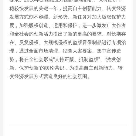
稳较快发展的关键一年，提高自主创新能力、转变经济
发展方式刻不容缓。新形势、新任务对加大版权保护力
度，加强版权创造、运用和保护，进一步激发广大作者
和全社会的创新活力提出了新的更高的要求。对长期存
在、反复侵权、大规模侵权的盗版音像制品进行专项治
理，通过全面市场清理、彻查大案要案、集中宣传造
势，将在全社会形成“支持正版、抵制盗版”、“激发创
新、保护创新”的舆论共识，为提高自主创新能力、转
变经济发展方式营造良好的社会氛围。