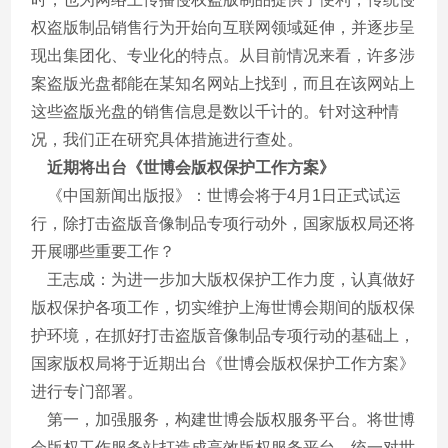
权盗版制品销售行为开始向互联网领域延伸，并逐步呈
现出集团化、专业化的特点。从目前情况来看，许多涉
案盗版光盘都能在某知名网站上找到，而且在该网站上
这些盗版光盘的销售信息是数以千计的。针对这种情
况，我们正在研究具体措施进行查处。
近期将出台《世博会版权保护工作方案》
《中国新闻出版报》：世博会将于4月1日正式试运
行，除打击盗版音像制品专项行动外，国家版权局还将
开展哪些重要工作？
王志成：为进一步加大版权保护工作力度，认真做好
版权保护各项工作，切实维护上海世博会期间的版权保
护环境，在抓好打击盗版音像制品专项行动的基础上，
国家版权局将于近期出台《世博会版权保护工作方案》
进行专门部署。
第一，加强服务，构建世博会版权服务平台。将世博
会版权工作服务站打造成高效版权服务平台，统一对世