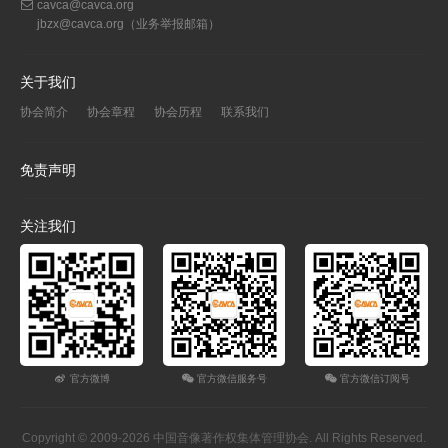
cavca@cavca.org
jbzx@cavca.org
（业务举报邮箱）
关于我们
协会简介
协会章程
协会历程
联系我们
免责声明
关注我们
官方微博
官方微信服务号
官方微信订阅号
Copyright © 2009-2026 中国音像著作权集体管理协会. All Rights Reserved.