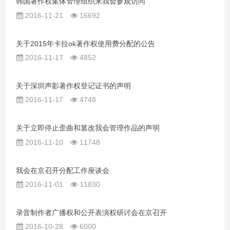
韩国著作权集体管理组织来我会参观访问
2016-11-21
16692
关于2015年卡拉ok著作权使用费分配的公告
2016-11-17
4852
关于深圳声影著作权登记证书的声明
2016-11-17
4748
关于立即停止歪曲和篡改我会管理作品的声明
2016-11-10
11748
我会在京召开分配工作座谈会
2016-11-01
11830
录音制作者广播权和公开表演权研讨会在京召开
2016-10-28
6000