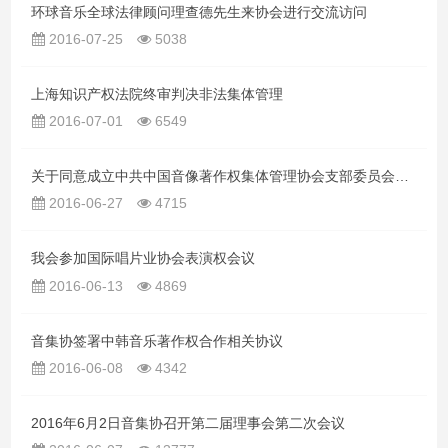
环球音乐全球法律顾问理查德先生来协会进行交流访问
2016-07-25
5038
上海知识产权法院终审判决非法集体管理
2016-07-01
6549
关于同意成立中共中国音像著作权集体管理协会支部委员会的批复
2016-06-27
4715
我会参加国际唱片业协会表演权会议
2016-06-13
4869
音集协签署中韩音乐著作权合作相关协议
2016-06-08
4342
2016年6月2日音集协召开第二届理事会第二次会议