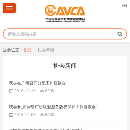
EN
Toggle
navigation
当前位置：
首页
协会新闻
协会新闻
我会在广州召开分配工作座谈会
2016-12-16
6209
我会参加“网络广告联盟服务版权保护工作座谈会”
2016-12-05
6930