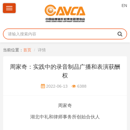
EN
Toggle
navigation
当前位置：
首页
详情
周家奇：实践中的录音制品广播和表演获酬
权
2022-06-13
6388
周家奇
湖北中礼和律师事务所创始合伙人