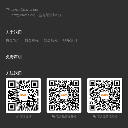
cavca@cavca.org
jbzx@cavca.org
（业务举报邮箱）
关于我们
协会简介
协会章程
协会历程
联系我们
免责声明
关注我们
官方微博
官方微信服务号
官方微信订阅号