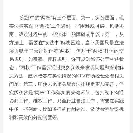
实践中的“两权”有三个层面。第一，实务层面，现
实法律实践中“两权”工作遇到一些困难或阻碍，包括协
商、诉讼过程中的一些法律上的障碍或争议；第二，从
方法上，需要在“实践中”解决困难，当下我国只是立法
层面赋予了录音制作者“两权”，但对于“两权”具体的交
易规则，如费率、侵权规则、许可规则都还处于空缺状
态，“两权”工作需要通过更多实践来发现问题和探索解
决方法，建议借鉴有类似情况的KTV市场经验处理相关
问题；第三，即使未来相关配套法律规定更加完善，但
实践仍然是“两权”工作落实的关键环节，包括线下沟通
协商工作、维权工作、乃至行业自治工作，需要在实践
中多一些创新，比如多样的付酬标准、激活费率异议机
制和高效的分配制度等。