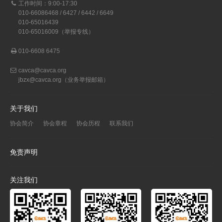
工作时间：9:00-17:30
010-66086468 / 6427 / 6442 / 6649
010-65016439
010-65016009（举报专线）
010-6608 6475
cavca@cavca.org
jbzx@cavca.org
（业务举报邮箱）
关于我们
协会简介
协会章程
协会历程
联系我们
免责声明
关注我们