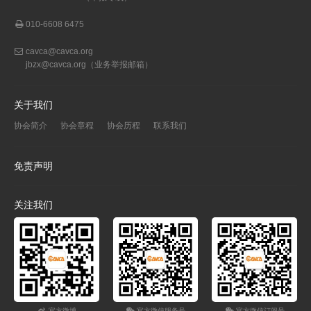
010-6608 6475
cavca@cavca.org
jbzx@cavca.org
（业务举报邮箱）
关于我们
协会简介
协会章程
协会历程
联系我们
免责声明
关注我们
官方微博
官方微信服务号
官方微信订阅号