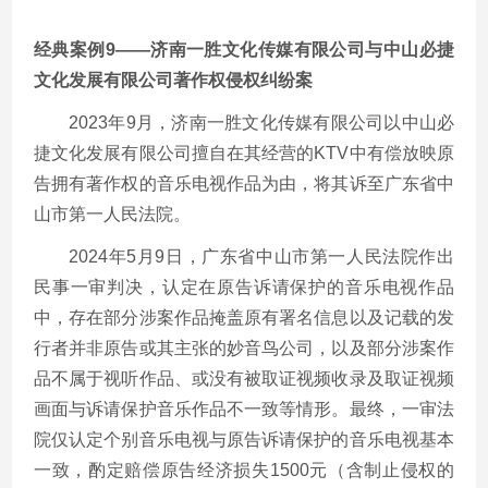
经典案例9——济南一胜文化传媒有限公司与中山必捷
文化发展有限公司著作权侵权纠纷案
2023年9月，济南一胜文化传媒有限公司以中山必
捷文化发展有限公司擅自在其经营的KTV中有偿放映原
告拥有著作权的音乐电视作品为由，将其诉至广东省中
山市第一人民法院。
2024年5月9日，广东省中山市第一人民法院作出
民事一审判决，认定在原告诉请保护的音乐电视作品
中，存在部分涉案作品掩盖原有署名信息以及记载的发
行者并非原告或其主张的妙音鸟公司，以及部分涉案作
品不属于视听作品、或没有被取证视频收录及取证视频
画面与诉请保护音乐作品不一致等情形。最终，一审法
院仅认定个别音乐电视与原告诉请保护的音乐电视基本
一致，酌定赔偿原告经济损失1500元（含制止侵权的