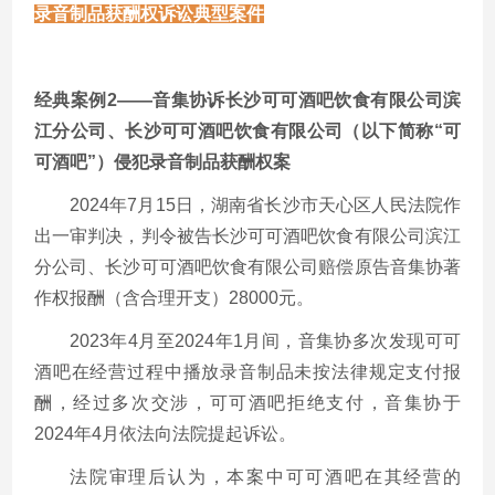
录音制品获酬权诉讼典型案件
经典案例2——音集协诉长沙可可酒吧饮食有限公司滨
江分公司、长沙可可酒吧饮食有限公司（以下简称“可
可酒吧”）侵犯录音制品获酬权案
2024年7月15日，湖南省长沙市天心区人民法院作
出一审判决，判令被告长沙可可酒吧饮食有限公司滨江
分公司、长沙可可酒吧饮食有限公司赔偿原告音集协著
作权报酬（含合理开支）28000元。
2023年4月至2024年1月间，音集协多次发现可可
酒吧在经营过程中播放录音制品未按法律规定支付报
酬，经过多次交涉，可可酒吧拒绝支付，音集协于
2024年4月依法向法院提起诉讼。
法院审理后认为，本案中可可酒吧在其经营的