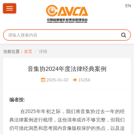
EN
Toggle
navigation
当前位置：
首页
详情
音集协2024年度法律经典案例
2025-01-02
15256
编者按:
在2025年年初之际，我们将音集协过去一年的经
典法律案例进行梳理，这份清单或许不够完整，但我们
仍可借此洞悉和思考国内音像版权保护的热点，以及这