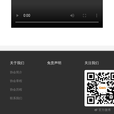
关于我们
免责声明
关注我们
协会简介
协会章程
协会历程
联系我们
官方微博