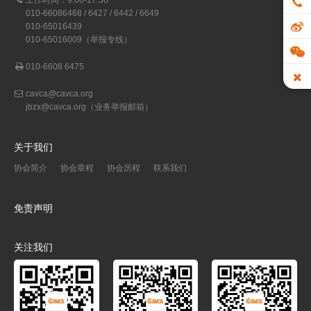
010-66086468 / 6427 / 6442 / 6649
010-65016439
010-65016009（举报专线）
010-6608 6475
cavca@cavca.org
jbzx@cavca.org
（业务举报邮箱）
关于我们
协会简介
协会章程
协会历程
联系我们
免责声明
关注我们